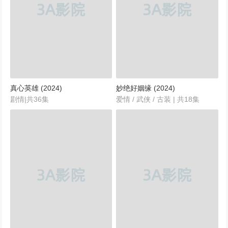
真心英雄 (2024)
妙绝好姻缘 (2024)
剧情|共36集
爱情 / 武侠 / 古装 | 共18集