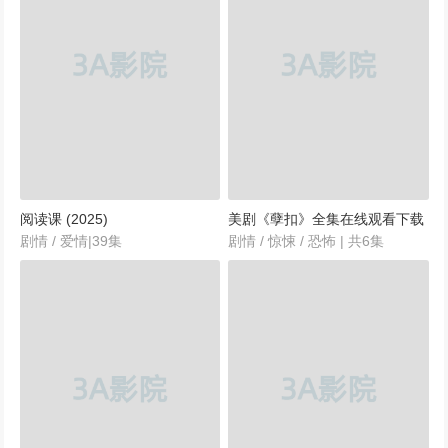
阅读课 (2025)
美剧《孽扣》全集在线观看下载
剧情 / 爱情|39集
剧情 / 惊悚 / 恐怖 | 共6集