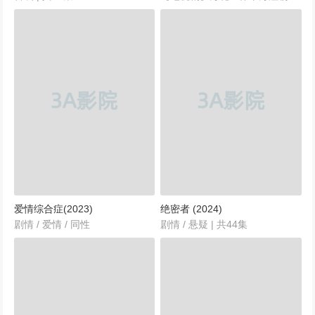
爱情综合症(2023)
绝密者 (2024)
剧情 / 爱情 / 同性
剧情 / 悬疑 | 共44集