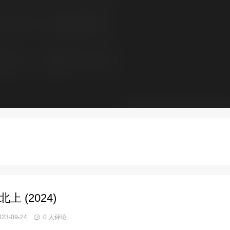
北上 (2024)
23-09-24
0 人评论