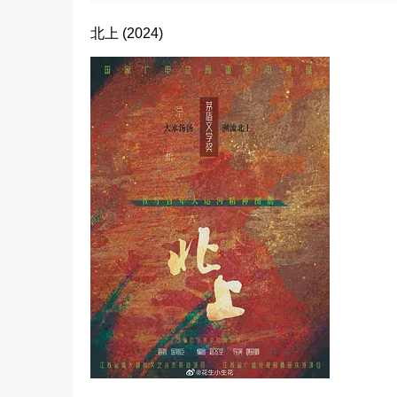
北上 (2024)