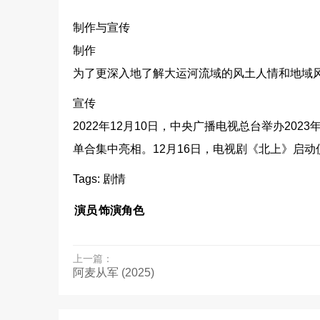
制作与宣传
制作
为了更深入地了解大运河流域的风土人情和地域
宣传
2022年12月10日，中央广播电视总台举办20
单合集中亮相。12月16日，电视剧《北上》启
Tags: 剧情
演员
饰演角色
上一篇：
阿麦从军 (2025)