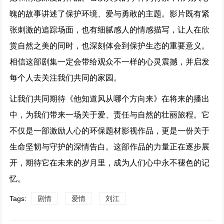
魄的故事讲述了保护环境、爱与勇敢的主题。影片既有紧
张刺激的追踪场面，也有细腻感人的情感描写，让人在欣
赏自然之美的同时，也深刻体会到保护生态的重要意义。
相信这部剧集一定会带给观众不一样的心灵震撼，并启发
每个人去关注我们共同的家园。
让我们共同期待《他知道风从哪个方向来》在将来的播出
中，为我们带来一场关于爱、责任与自然的壮丽旅程。它
不仅是一部激励人心的环保题材影视作品，更是一份关于
生命坚韧与守护的深情告白。这部作品的力量正在逐步展
开，期待它在未来的岁月里，成为人们心中永不褪色的记
忆。
Tags:
剧情
爱情
刘江