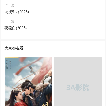
上一篇：
龙虎5世(2025)
下一篇：
夜燕白(2025)
大家都在看