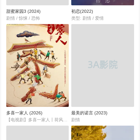
甜蜜家园3 (2024)
初恋(2022)
剧情 / 惊悚 / 恐怖
类型: 剧情 / 爱情
多喜一家人 (2026)
最美的诺言 (2023)
【电视剧】多喜一家人丨荷风吹丨【2026】...
剧情