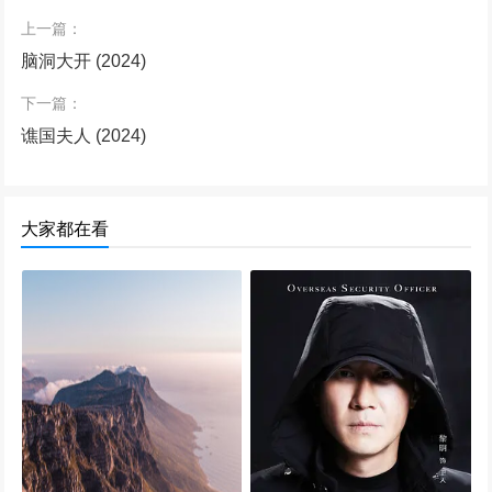
上一篇：
脑洞大开 (2024)
下一篇：
谯国夫人 (2024)
大家都在看