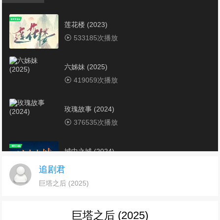
莲花楼 (2023)
533185次播放
六姊妹 (2025)
419059次播放
玫瑰故事 (2024)
376535次播放
城中之城 (2024)
353579次播放
追剧君
巨塔之后 (2025)
电视剧《潜伏者》1-40集全集免费在线观看下载
345088次播放
巨塔之后 (2025)