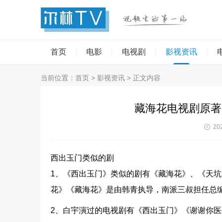
首页
电影
电视剧
影视资讯
当前位置：
首页
>
影视资讯
> 正文内容
藏海花电视剧原著
202
西出玉门类似的剧
1、《西出玉门》类似的剧有《藏海花》、《天
花》《藏海花》是由韩青执导，南派三叔担任总
2、白宇演过的电视剧有《西出玉门》《谢谢你