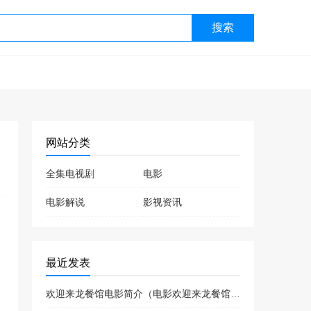
搜索
网站分类
全集电视剧
电影
电影解说
影视资讯
最近发表
欢迎来龙餐馆电影简介（电影欢迎来龙餐馆喜剧片吗）