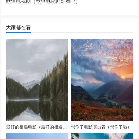
献鱼电视剧（献鱼电视剧好看吗）
大家都在看
最好的相遇电影（最好的相遇电影剧照）
想你了电影演员表（想你了啦）