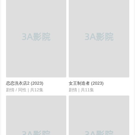
恋恋洗衣店2 (2023)
女王制造者 (2023)
剧情 / 同性 | 共12集
剧情 | 共11集