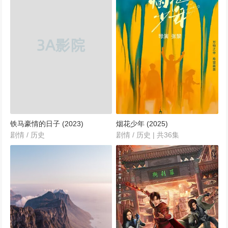
铁马豪情的日子 (2023)
烟花少年 (2025)
剧情 / 历史
剧情 / 历史 | 共36集