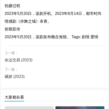
拍摄过程
2023年5月20日，该剧开机。
2023年8月14日，都市时尚
情感剧《亦舞之城》杀青。
前期宣传
2023年5月20日，该剧发布概念海报。
Tags: 剧情 爱情
上一篇：
命运交易 (2023)
下一篇：
藏娇 (2023)
大家都在看