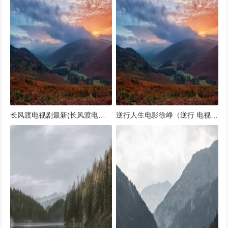
长风渡电视剧最新(长风渡电视剧最新消息)
逆行人生电影徐峥（逆行 电视剧）