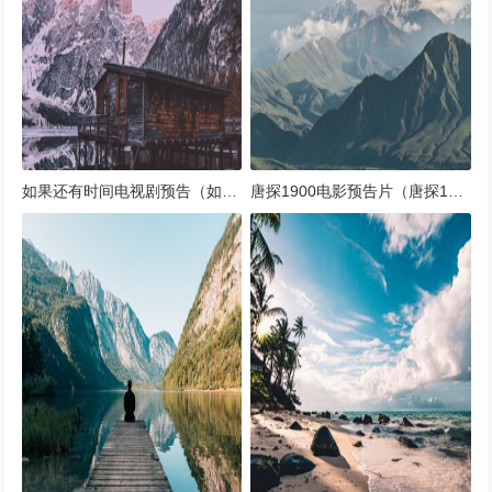
如果还有时间电视剧预告（如果还有明天如果还有时间歌词）
唐探1900电影预告片（唐探1电影剧情）