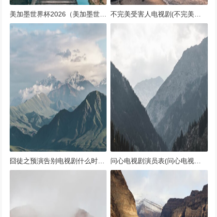
美加墨世界杯2026（美加墨世界杯比赛北京时间）
不完美受害人电视剧(不完美受害人电视剧在线观看第一集视频)
囧徒之预演告别电视剧什么时候播出（囧系列第一部）
问心电视剧演员表(问心电视剧演员表大全)