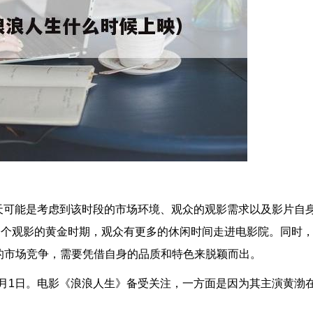
这一天可能是考虑到该时段的市场环境、观众的观影需求以及影片自
一个观影的黄金时期，观众有更多的休闲时间走进电影院。同时
的市场竞争，需要凭借自身的品质和特色来脱颖而出。
10月1日。电影《浪浪人生》备受关注，一方面是因为其主演黄渤