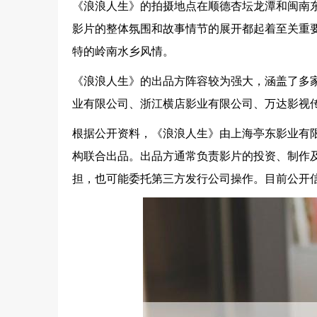
《浪浪人生》的拍摄地点在顺德杏坛龙潭和闽南
影片的整体氛围和故事情节的展开都起着至关重
特的岭南水乡风情。
《浪浪人生》的出品方阵容较为强大，涵盖了多
业有限公司、浙江横店影业有限公司、万达影视
根据公开资料，《浪浪人生》由上海亭东影业有
构联合出品。出品方通常负责影片的投资、制作
担，也可能委托第三方发行公司操作。目前公开