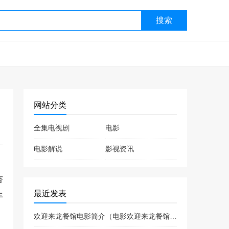
搜索
网站分类
全集电视剧
电影
电影解说
影视资讯
杏
最近发表
丰
欢迎来龙餐馆电影简介（电影欢迎来龙餐馆喜剧片吗）