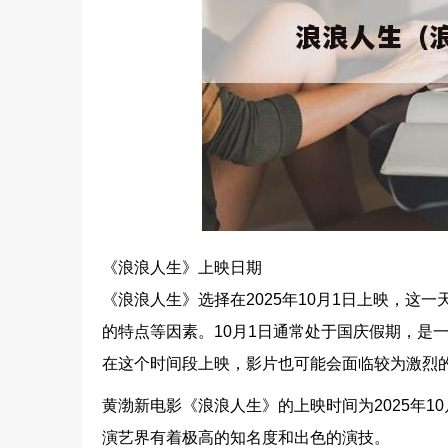
《浪浪人生》上映日期
《浪浪人生》选择在2025年10月1日上映，
的特点等因素。10月1日通常处于国庆假期，是
在这个时间段上映，影片也可能会面临较为激烈
黄渤新电影《浪浪人生》的上映时间为2025年
演艺界有着极高的知名度和出色的演技。