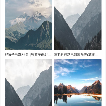
野孩子电影剧情（野孩子电影主演）
莫斯科行动电影演员表(莫斯科行动电影演员表大全)