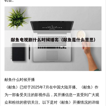
机会。
献鱼什么时候开播
《献鱼》已经于2025年7月在中国大陆开播。《献鱼》作
为一部备受关注的影视作品，其开播信息一直受到广大观
众和粉丝的密切关注。以下是对《献鱼》开播情况的详细