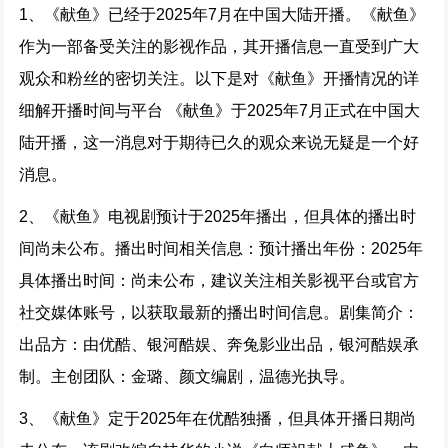
1、《献鱼》已经于2025年7月在中国大陆开播。《献鱼》
作为一部备受关注的影视作品，其开播信息一直受到广大
观众和粉丝的密切关注。以下是对《献鱼》开播情况的详
细解开播时间与平台 《献鱼》于2025年7月正式在中国大
陆开播，这一消息对于期待已久的观众来说无疑是一个好
消息。
2、《献鱼》电视剧预计于2025年播出，但具体的播出时
间尚未公布。播出时间相关信息：预计播出年份：2025年
具体播出时间：尚未公布，建议关注相关影视平台或官方
社交媒体账号，以获取最新的播出时间信息。剧集简介：
出品方：由优酷、银河酷娱、奔兔影业出品，银河酷娱承
制。主创团队：金璐、颜文编剧，温德光执导。
3、《献鱼》定于2025年在优酷独播，但具体开播日期尚